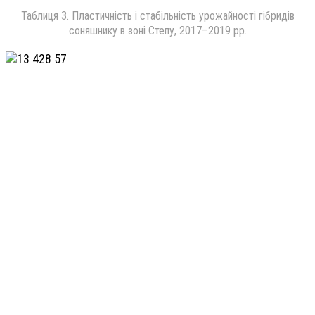
Таблиця 3. Пластичність і стабільність урожайності гібридів
соняшнику в зоні Степу, 2017–2019 рр.