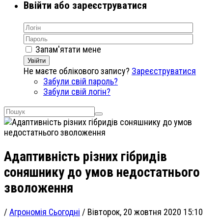
Ввійти або зареєструватися
Запам'ятати мене
Увійти
Не маєте облікового запису?
Зареєструватися
Забули свій пароль?
Забули свій логін?
Адаптивність різних гібридів
соняшнику до умов недостатнього
зволоження
/
Агрономія Сьогодні
/
Вівторок, 20 жовтня 2020 15:10