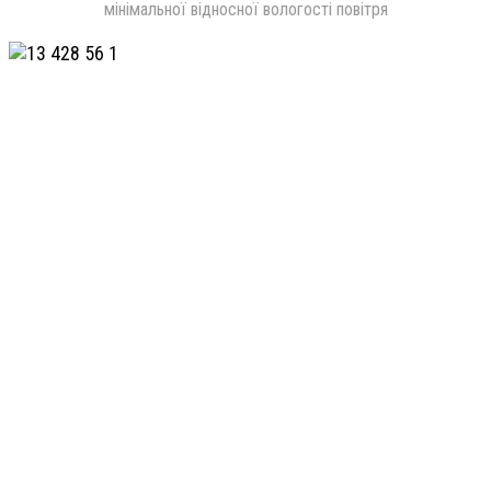
мінімальної відносної вологості повітря