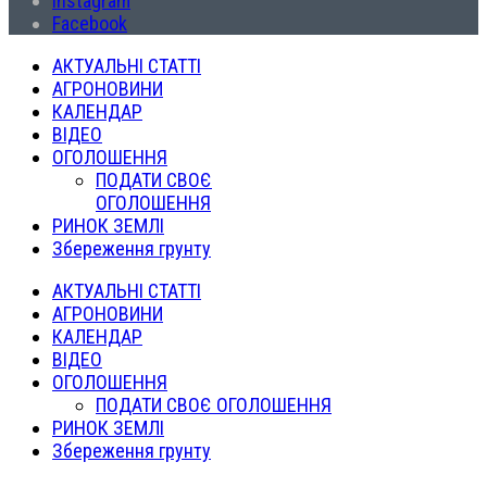
Instagram
Facebook
АКТУАЛЬНІ СТАТТІ
АГРОНОВИНИ
КАЛЕНДАР
ВІДЕО
ОГОЛОШЕННЯ
ПОДАТИ СВОЄ
ОГОЛОШЕННЯ
РИНОК ЗЕМЛІ
Збереження грунту
АКТУАЛЬНІ СТАТТІ
АГРОНОВИНИ
КАЛЕНДАР
ВІДЕО
ОГОЛОШЕННЯ
ПОДАТИ СВОЄ ОГОЛОШЕННЯ
РИНОК ЗЕМЛІ
Збереження грунту