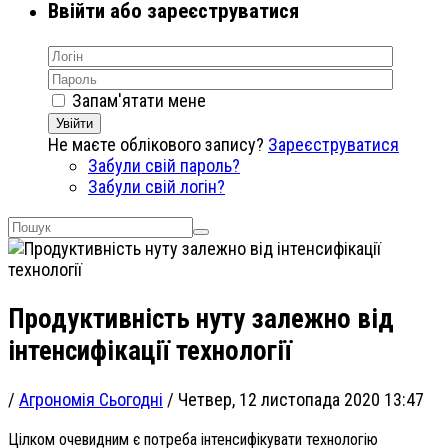
Ввійти або зареєструватися
Запам'ятати мене
Увійти
Не маєте облікового запису?
Зареєструватися
Забули свій пароль?
Забули свій логін?
Продуктивність нуту залежно від
інтенсифікації технології
/
Агрономія Сьогодні
/
Четвер, 12 листопада 2020 13:47
Цілком очевидним є потреба інтенсифікувати технологію