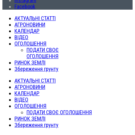
Instagram
Facebook
АКТУАЛЬНІ СТАТТІ
АГРОНОВИНИ
КАЛЕНДАР
ВІДЕО
ОГОЛОШЕННЯ
ПОДАТИ СВОЄ
ОГОЛОШЕННЯ
РИНОК ЗЕМЛІ
Збереження грунту
АКТУАЛЬНІ СТАТТІ
АГРОНОВИНИ
КАЛЕНДАР
ВІДЕО
ОГОЛОШЕННЯ
ПОДАТИ СВОЄ ОГОЛОШЕННЯ
РИНОК ЗЕМЛІ
Збереження грунту