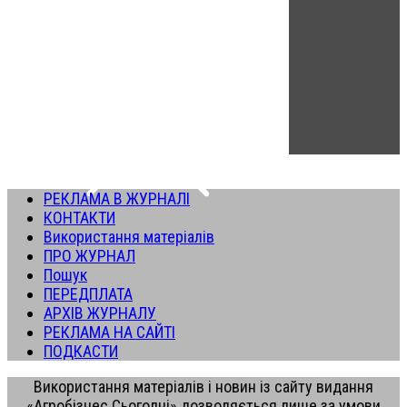
РЕКЛАМА В ЖУРНАЛІ
КОНТАКТИ
Використання матеріалів
ПРО ЖУРНАЛ
Пошук
ПЕРЕДПЛАТА
АРХІВ ЖУРНАЛУ
РЕКЛАМА НА САЙТІ
ПОДКАСТИ
Використання матеріалів і новин із сайту видання
«Агробізнес Сьогодні» дозволяється лише за умови