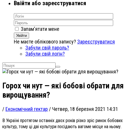
Ввійти або зареєструватися
Запам'ятати мене
Увійти
Не маєте облікового запису?
Зареєструватися
Забули свій пароль?
Забули свій логін?
Горох чи нут — які бобові обрати для
вирощування?
/
Економічний гектар
/
Четвер, 18 березня 2021 14:31
В Україні протягом останніх двох років різко зріс ринок бобових
культур, тому ці дві культури посідають вагоме місце на ньому.