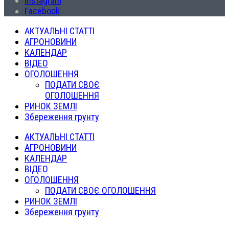
Instagram
Facebook
АКТУАЛЬНІ СТАТТІ
АГРОНОВИНИ
КАЛЕНДАР
ВІДЕО
ОГОЛОШЕННЯ
ПОДАТИ СВОЄ
ОГОЛОШЕННЯ
РИНОК ЗЕМЛІ
Збереження грунту
АКТУАЛЬНІ СТАТТІ
АГРОНОВИНИ
КАЛЕНДАР
ВІДЕО
ОГОЛОШЕННЯ
ПОДАТИ СВОЄ ОГОЛОШЕННЯ
РИНОК ЗЕМЛІ
Збереження грунту