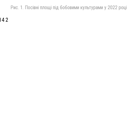
Рис. 1. Посівні площі під бобовими культурами у 2022 році