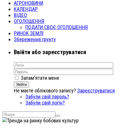
АГРОНОВИНИ
КАЛЕНДАР
ВІДЕО
ОГОЛОШЕННЯ
ПОДАТИ СВОЄ ОГОЛОШЕННЯ
РИНОК ЗЕМЛІ
Збереження грунту
Ввійти або зареєструватися
Запам'ятати мене
Увійти
Не маєте облікового запису?
Зареєструватися
Забули свій пароль?
Забули свій логін?