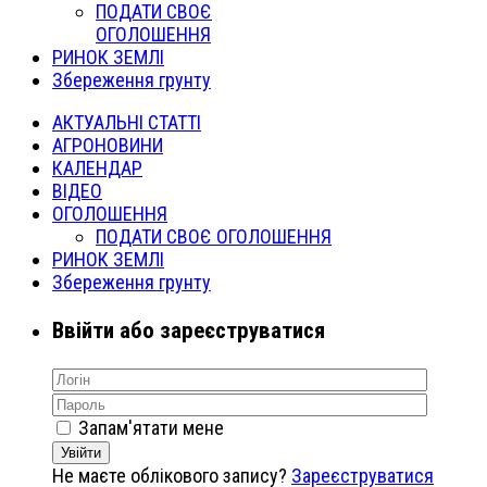
ПОДАТИ СВОЄ
ОГОЛОШЕННЯ
РИНОК ЗЕМЛІ
Збереження грунту
АКТУАЛЬНІ СТАТТІ
АГРОНОВИНИ
КАЛЕНДАР
ВІДЕО
ОГОЛОШЕННЯ
ПОДАТИ СВОЄ ОГОЛОШЕННЯ
РИНОК ЗЕМЛІ
Збереження грунту
Ввійти або зареєструватися
Запам'ятати мене
Увійти
Не маєте облікового запису?
Зареєструватися