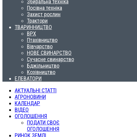
Збиральна техніка
Посівна техніка
Захист рослин
Трактори
ТВАРИННИЦТВО
ВРХ
Птахівництво
Вівчарство
НОВЕ СВИНАРСТВО
Сучасне свинарство
Бджільництво
Козівництво
ЕЛЕВАТОРИ
АКТУАЛЬНІ СТАТТІ
АГРОНОВИНИ
КАЛЕНДАР
ВІДЕО
ОГОЛОШЕННЯ
ПОДАТИ СВОЄ
ОГОЛОШЕННЯ
РИНОК ЗЕМЛІ