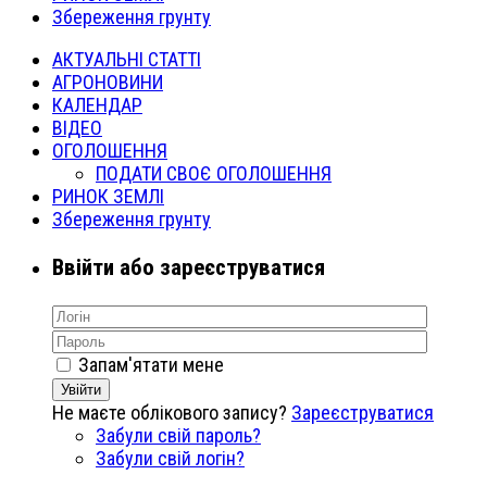
Збереження грунту
АКТУАЛЬНІ СТАТТІ
АГРОНОВИНИ
КАЛЕНДАР
ВІДЕО
ОГОЛОШЕННЯ
ПОДАТИ СВОЄ ОГОЛОШЕННЯ
РИНОК ЗЕМЛІ
Збереження грунту
Ввійти або зареєструватися
Запам'ятати мене
Увійти
Не маєте облікового запису?
Зареєструватися
Забули свій пароль?
Забули свій логін?