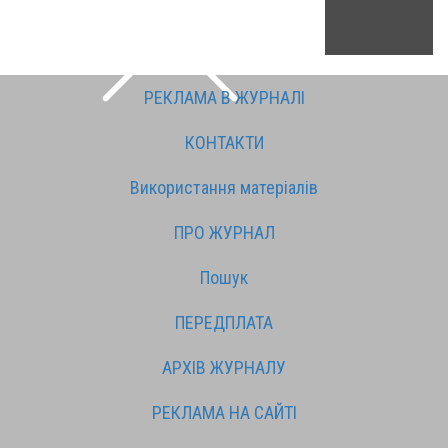
РЕКЛАМА В ЖУРНАЛІ
КОНТАКТИ
Використання матеріалів
ПРО ЖУРНАЛ
Пошук
ПЕРЕДПЛАТА
АРХІВ ЖУРНАЛУ
РЕКЛАМА НА САЙТІ