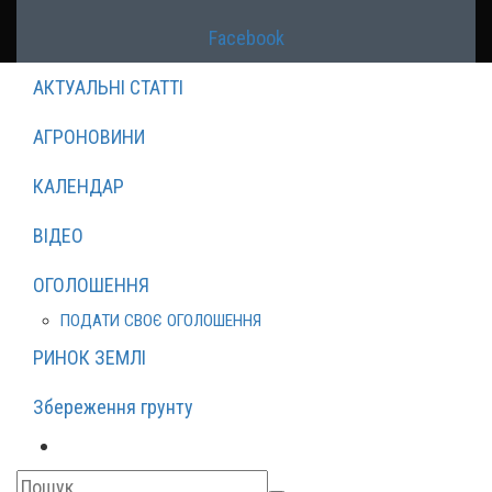
Facebook
АКТУАЛЬНІ СТАТТІ
АГРОНОВИНИ
КАЛЕНДАР
ВІДЕО
ОГОЛОШЕННЯ
ПОДАТИ СВОЄ ОГОЛОШЕННЯ
РИНОК ЗЕМЛІ
Збереження грунту