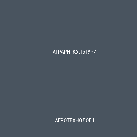
АГРАРНІ КУЛЬТУРИ
АГРОТЕХНОЛОГІЇ