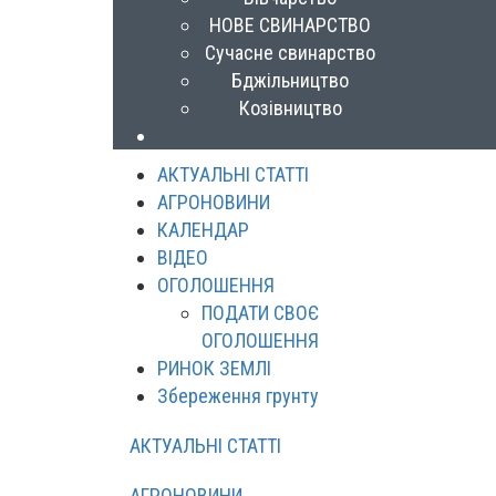
НОВЕ СВИНАРСТВО
Сучасне свинарство
Бджільництво
Козівництво
АКТУАЛЬНІ СТАТТІ
АГРОНОВИНИ
КАЛЕНДАР
ВІДЕО
ОГОЛОШЕННЯ
ПОДАТИ СВОЄ
ОГОЛОШЕННЯ
РИНОК ЗЕМЛІ
Збереження грунту
АКТУАЛЬНІ СТАТТІ
АГРОНОВИНИ