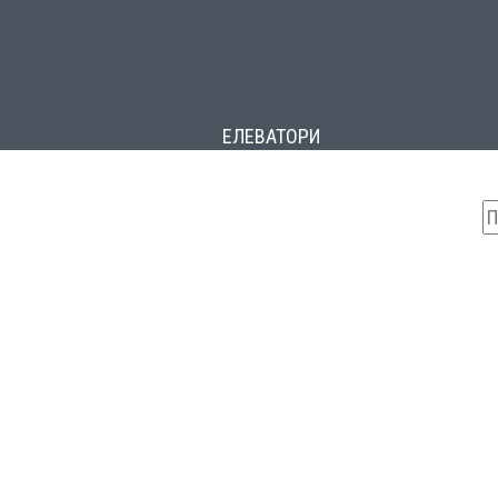
ЕЛЕВАТОРИ