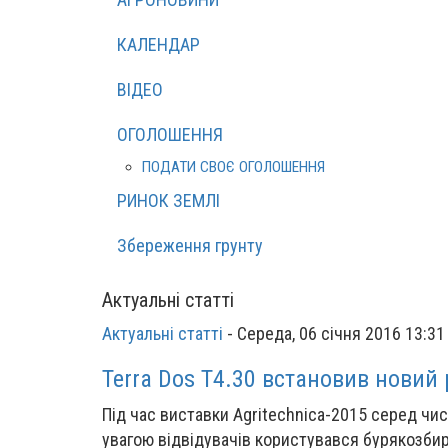
КАЛЕНДАР
ВІДЕО
ОГОЛОШЕННЯ
ПОДАТИ СВОЄ ОГОЛОШЕННЯ
РИНОК ЗЕМЛІ
Збереження грунту
Актуальні статті
Актуальні статті
-
Середа, 06 січня 2016 13:31
Terra Dos T4.30 встановив новий 
Під час виставки Agritechnica-2015 серед чи
увагою відвідувачів користувався бурякозбир