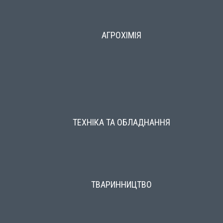
АГРОХІМІЯ
ТЕХНІКА ТА ОБЛАДНАННЯ
ТВАРИННИЦТВО