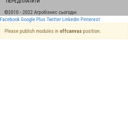
ПЕРЕДПЛАТИТИ
©2010 - 2022 Агробізнес сьогодні
Facebook
Google Plus
Twitter
Linkedin
Pinterest
Please publish modules in
offcanvas
position.