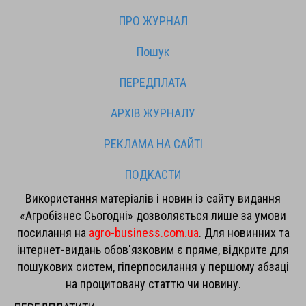
ПРО ЖУРНАЛ
Пошук
ПЕРЕДПЛАТА
АРХІВ ЖУРНАЛУ
РЕКЛАМА НА САЙТІ
ПОДКАСТИ
Використання матеріалів і новин із сайту видання
«Агробізнес Сьогодні» дозволяється лише за умови
посилання на
agro-business.com.ua
. Для новинних та
інтернет-видань обов'язковим є пряме, відкрите для
пошукових систем, гіперпосилання у першому абзаці
на процитовану статтю чи новину.