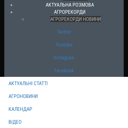
АКТУАЛЬНА РОЗМОВА
АГРОРЕКОРДИ
АГРОРЕКОРДИ НОВИНИ
Twitter
Youtube
Instagram
Facebook
АКТУАЛЬНІ СТАТТІ
АГРОНОВИНИ
КАЛЕНДАР
ВІДЕО