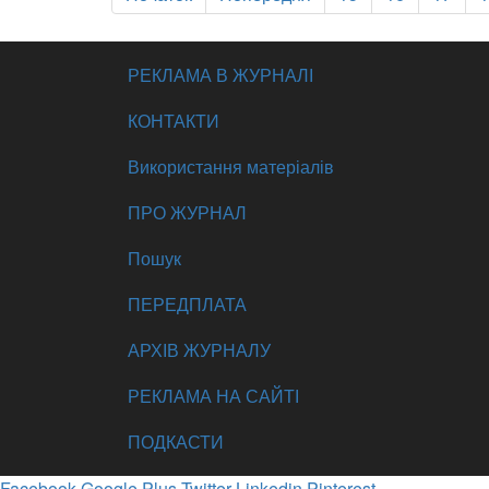
РЕКЛАМА В ЖУРНАЛІ
КОНТАКТИ
Використання матеріалів
ПРО ЖУРНАЛ
Пошук
ПЕРЕДПЛАТА
АРХІВ ЖУРНАЛУ
РЕКЛАМА НА САЙТІ
ПОДКАСТИ
Facebook
Google Plus
Twitter
Linkedin
Pinterest