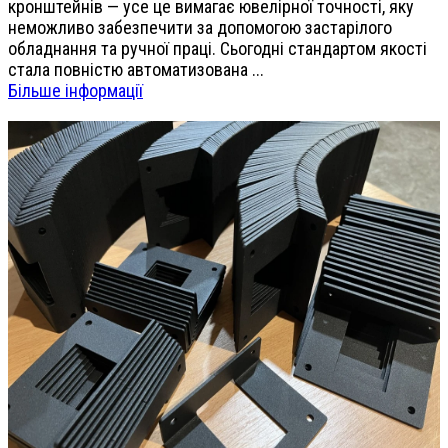
кронштейнів — усе це вимагає ювелірної точності, яку
неможливо забезпечити за допомогою застарілого
обладнання та ручної праці. Сьогодні стандартом якості
стала повністю автоматизована ...
Більше інформації