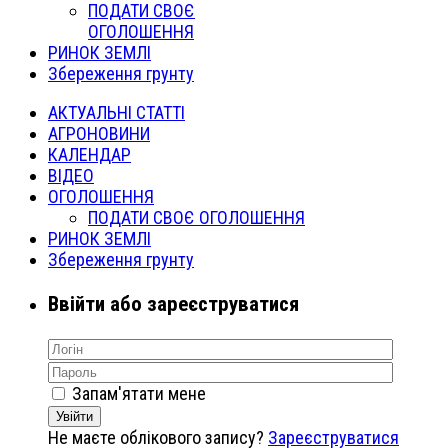
ПОДАТИ СВОЄ
ОГОЛОШЕННЯ
РИНОК ЗЕМЛІ
Збереження грунту
АКТУАЛЬНІ СТАТТІ
АГРОНОВИНИ
КАЛЕНДАР
ВІДЕО
ОГОЛОШЕННЯ
ПОДАТИ СВОЄ ОГОЛОШЕННЯ
РИНОК ЗЕМЛІ
Збереження грунту
Ввійти або зареєструватися
Запам'ятати мене
Увійти
Не маєте облікового запису?
Зареєструватися