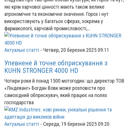
які крім харчової цінності мають також велике
агрономічне та економічне значення. Горох і нут
використовують у багатьох сферах, зокрема у
фармакології, харчовій промисловості,…
Актуальні статті
-
Четвер, 20 березня 2025 09:11
Упевнене й точне обприскування з
KUHN STRONGER 4000 HD
Чотири роки й понад 1500 мотогодин: що директор ТОВ
«Ліндеванг» Богдан Вовк може розповісти про
самохідний обприскувач, який працює на полях
господарства
Актуальні статті
-
Середа, 19 березня 2025 09:20