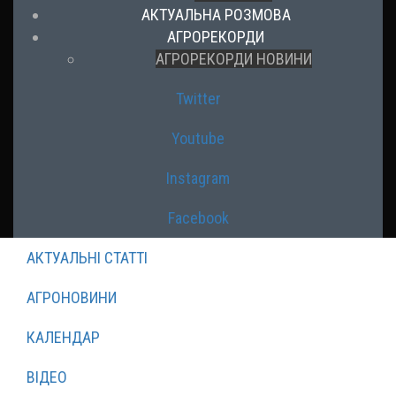
АКТУАЛЬНА РОЗМОВА
АГРОРЕКОРДИ
АГРОРЕКОРДИ НОВИНИ
Twitter
Youtube
Instagram
Facebook
АКТУАЛЬНІ СТАТТІ
АГРОНОВИНИ
КАЛЕНДАР
ВІДЕО