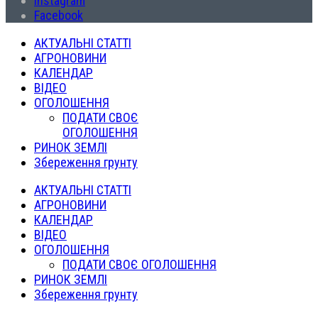
Instagram
Facebook
АКТУАЛЬНІ СТАТТІ
АГРОНОВИНИ
КАЛЕНДАР
ВІДЕО
ОГОЛОШЕННЯ
ПОДАТИ СВОЄ
ОГОЛОШЕННЯ
РИНОК ЗЕМЛІ
Збереження грунту
АКТУАЛЬНІ СТАТТІ
АГРОНОВИНИ
КАЛЕНДАР
ВІДЕО
ОГОЛОШЕННЯ
ПОДАТИ СВОЄ ОГОЛОШЕННЯ
РИНОК ЗЕМЛІ
Збереження грунту