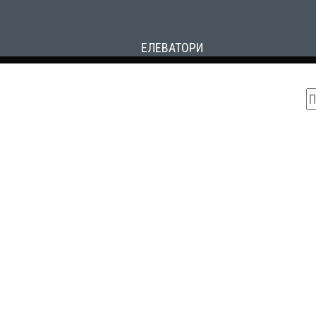
ЕЛЕВАТОРИ