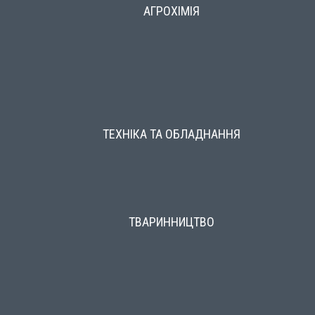
АГРОХІМІЯ
ТЕХНІКА ТА ОБЛАДНАННЯ
ТВАРИННИЦТВО