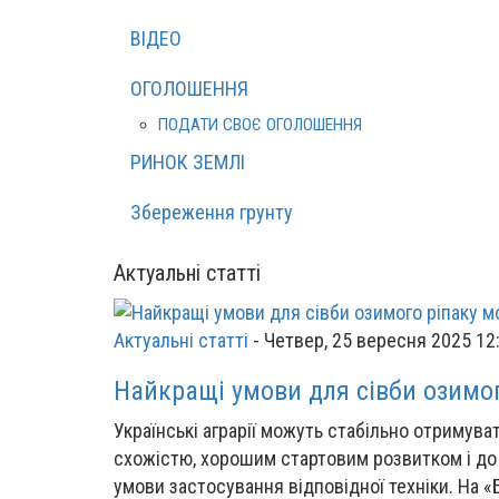
ВІДЕО
ОГОЛОШЕННЯ
ПОДАТИ СВОЄ ОГОЛОШЕННЯ
РИНОК ЗЕМЛІ
Збереження грунту
Актуальні статті
Актуальні статті
-
Четвер, 25 вересня 2025 12
Найкращі умови для сівби озимог
Українські аграрії можуть стабільно отримува
схожістю, хорошим стартовим розвитком і до 
умови застосування відповідної техніки. На «