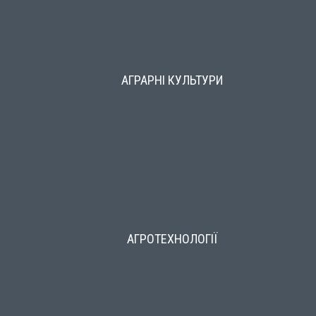
АГРАРНІ КУЛЬТУРИ
АГРОТЕХНОЛОГІЇ