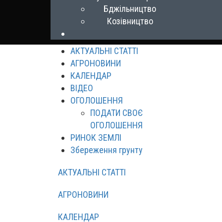
Бджільництво
Козівництво
АКТУАЛЬНІ СТАТТІ
АГРОНОВИНИ
КАЛЕНДАР
ВІДЕО
ОГОЛОШЕННЯ
ПОДАТИ СВОЄ
ОГОЛОШЕННЯ
РИНОК ЗЕМЛІ
Збереження грунту
АКТУАЛЬНІ СТАТТІ
АГРОНОВИНИ
КАЛЕНДАР