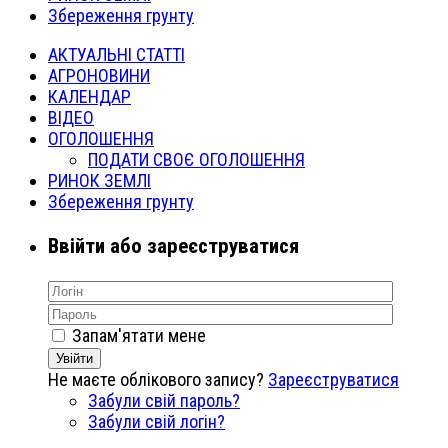
Збереження грунту
АКТУАЛЬНІ СТАТТІ
АГРОНОВИНИ
КАЛЕНДАР
ВІДЕО
ОГОЛОШЕННЯ
ПОДАТИ СВОЄ ОГОЛОШЕННЯ
РИНОК ЗЕМЛІ
Збереження грунту
Ввійти або зареєструватися
Запам'ятати мене
Увійти
Не маєте облікового запису?
Зареєструватися
Забули свій пароль?
Забули свій логін?