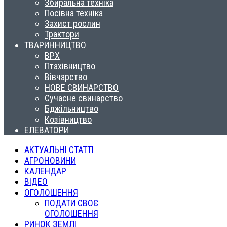
Збиральна техніка
Посівна техніка
Захист рослин
Трактори
ТВАРИННИЦТВО
ВРХ
Птахівництво
Вівчарство
НОВЕ СВИНАРСТВО
Сучасне свинарство
Бджільництво
Козівництво
ЕЛЕВАТОРИ
АКТУАЛЬНІ СТАТТІ
АГРОНОВИНИ
КАЛЕНДАР
ВІДЕО
ОГОЛОШЕННЯ
ПОДАТИ СВОЄ
ОГОЛОШЕННЯ
РИНОК ЗЕМЛІ