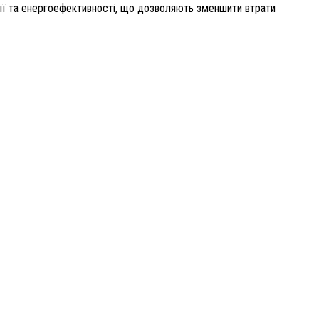
ції та енергоефективності, що дозволяють зменшити втрати