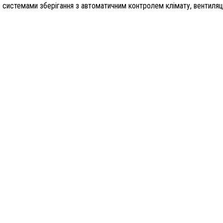
— системами зберігання з автоматичним контролем клімату, вентиля