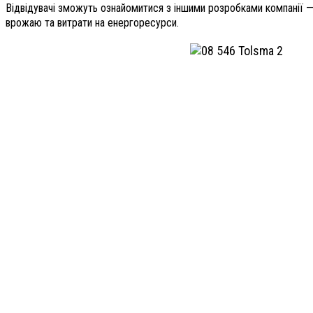
Відвідувачі зможуть ознайомитися з іншими розробками компанії 
врожаю та витрати на енергоресурси.