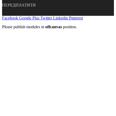
ПЕРЕДПЛАТИТИ
Facebook
Google Plus
Twitter
Linkedin
Pinterest
Please publish modules in
offcanvas
position.