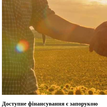
Доступне фінансування є запорукою