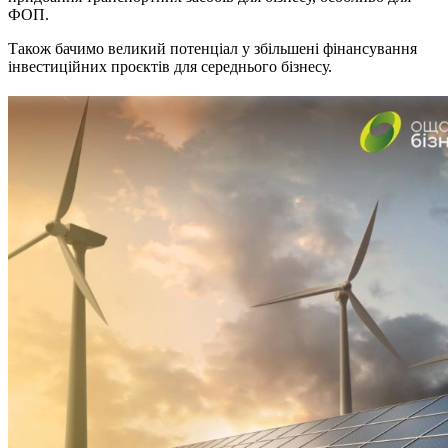
ФОП.
Також бачимо великий потенціал у збільшені фінансування
інвестиційних проєктів для середнього бізнесу.