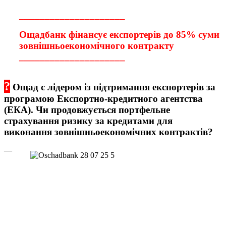
_____________________
Ощадбанк фінансує експортерів до 85% суми
зовнішньоекономічного контракту
_____________________
?
Ощад є лідером із підтримання експортерів за
програмою Експортно-кредитного агентства
(ЕКА). Чи продовжується портфельне
страхування ризику за кредитами для
виконання зовнішньоекономічних контрактів?
—