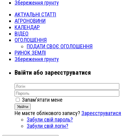
Збереження грунту
АКТУАЛЬНІ СТАТТІ
АГРОНОВИНИ
КАЛЕНДАР
ВІДЕО
ОГОЛОШЕННЯ
ПОДАТИ СВОЄ ОГОЛОШЕННЯ
РИНОК ЗЕМЛІ
Збереження грунту
Ввійти або зареєструватися
Запам'ятати мене
Увійти
Не маєте облікового запису?
Зареєструватися
Забули свій пароль?
Забули свій логін?