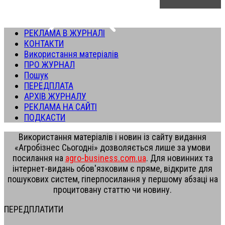
РЕКЛАМА В ЖУРНАЛІ
КОНТАКТИ
Використання матеріалів
ПРО ЖУРНАЛ
Пошук
ПЕРЕДПЛАТА
АРХІВ ЖУРНАЛУ
РЕКЛАМА НА САЙТІ
ПОДКАСТИ
Використання матеріалів і новин із сайту видання
«Агробізнес Сьогодні» дозволяється лише за умови
посилання на
agro-business.com.ua
. Для новинних та
інтернет-видань обов'язковим є пряме, відкрите для
пошукових систем, гіперпосилання у першому абзаці на
процитовану статтю чи новину.
ПЕРЕДПЛАТИТИ