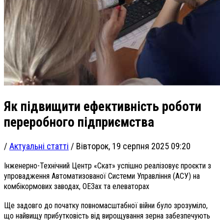
Як підвищити ефективність роботи
переробного підприємства
/
Актуальні статті
/
Вівторок, 19 серпня 2025 09:20
Інженерно-Технічний Центр «Скат» успішно реалізовує проєкти з
упровадження Автоматизованої Системи Управління (АСУ) на
комбікормових заводах, ОЕЗах та елеваторах
Ще задовго до початку повномасштабної війни було зрозуміло,
що найвищу прибутковість від вирощування зерна забезпечують