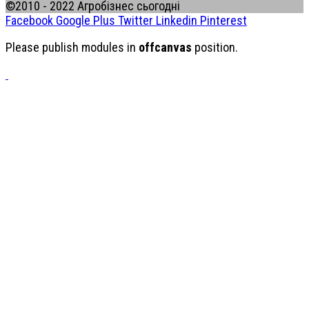
©2010 - 2022 Агробізнес сьогодні
Facebook
Google Plus
Twitter
Linkedin
Pinterest
Please publish modules in
offcanvas
position.