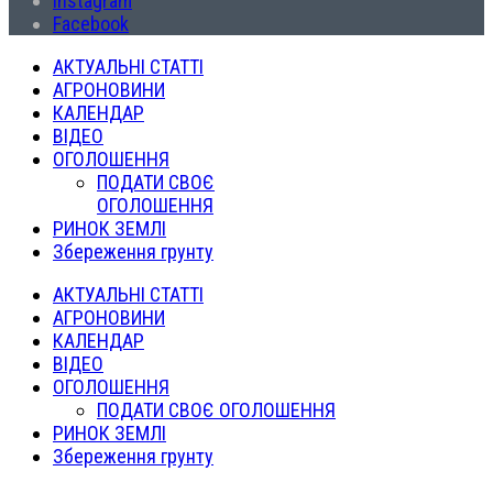
Instagram
Facebook
АКТУАЛЬНІ СТАТТІ
АГРОНОВИНИ
КАЛЕНДАР
ВІДЕО
ОГОЛОШЕННЯ
ПОДАТИ СВОЄ
ОГОЛОШЕННЯ
РИНОК ЗЕМЛІ
Збереження грунту
АКТУАЛЬНІ СТАТТІ
АГРОНОВИНИ
КАЛЕНДАР
ВІДЕО
ОГОЛОШЕННЯ
ПОДАТИ СВОЄ ОГОЛОШЕННЯ
РИНОК ЗЕМЛІ
Збереження грунту