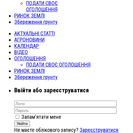
ПОДАТИ СВОЄ
ОГОЛОШЕННЯ
РИНОК ЗЕМЛІ
Збереження грунту
АКТУАЛЬНІ СТАТТІ
АГРОНОВИНИ
КАЛЕНДАР
ВІДЕО
ОГОЛОШЕННЯ
ПОДАТИ СВОЄ ОГОЛОШЕННЯ
РИНОК ЗЕМЛІ
Збереження грунту
Ввійти або зареєструватися
Запам'ятати мене
Увійти
Не маєте облікового запису?
Зареєструватися