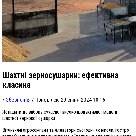
Шахтні зерносушарки: ефективна
класика
/
Зберігання
/
Понеділок, 29 січня 2024 10:15
Як підійти до вибору сучасної високопродуктивної моделі
шахтної зернової сушарки
Вітчизняні агрокомпанії та елеватори сьогодні, як ніколи, гостро