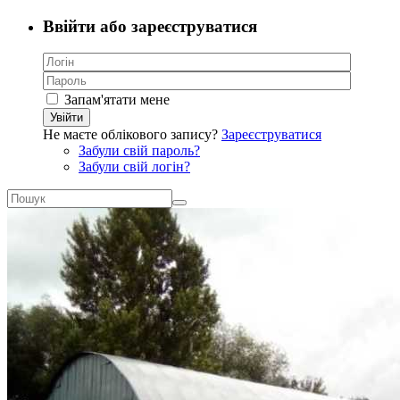
Ввійти або зареєструватися
Запам'ятати мене
Увійти
Не маєте облікового запису?
Зареєструватися
Забули свій пароль?
Забули свій логін?