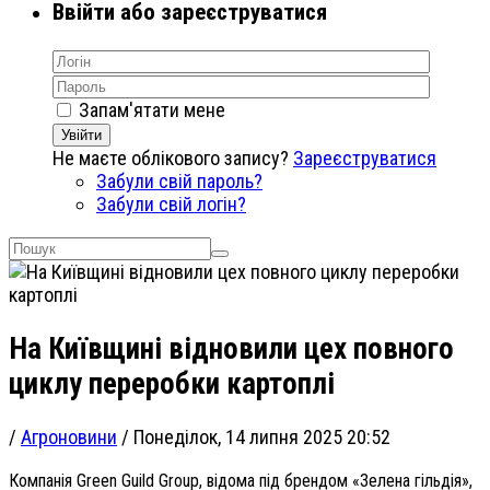
Ввійти або зареєструватися
Запам'ятати мене
Увійти
Не маєте облікового запису?
Зареєструватися
Забули свій пароль?
Забули свій логін?
На Київщині відновили цех повного
циклу переробки картоплі
/
Агроновини
/
Понеділок, 14 липня 2025 20:52
Компанія Green Guild Group, відома під брендом «Зелена гільдія»,