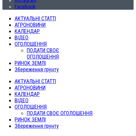
Instagram
Facebook
АКТУАЛЬНІ СТАТТІ
АГРОНОВИНИ
КАЛЕНДАР
ВІДЕО
ОГОЛОШЕННЯ
ПОДАТИ СВОЄ
ОГОЛОШЕННЯ
РИНОК ЗЕМЛІ
Збереження грунту
АКТУАЛЬНІ СТАТТІ
АГРОНОВИНИ
КАЛЕНДАР
ВІДЕО
ОГОЛОШЕННЯ
ПОДАТИ СВОЄ ОГОЛОШЕННЯ
РИНОК ЗЕМЛІ
Збереження грунту