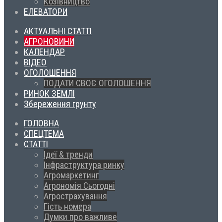
Козівництво
ЕЛЕВАТОРИ
АКТУАЛЬНІ СТАТТІ
АГРОНОВИНИ
КАЛЕНДАР
ВІДЕО
ОГОЛОШЕННЯ
ПОДАТИ СВОЄ ОГОЛОШЕННЯ
РИНОК ЗЕМЛІ
Збереження грунту
ГОЛОВНА
СПЕЦТЕМА
СТАТТІ
Ідеї & тренди
Інфраструктура ринку
Агромаркетинг
Агрономія Сьогодні
Агрострахування
Гість номера
Думки про важливе