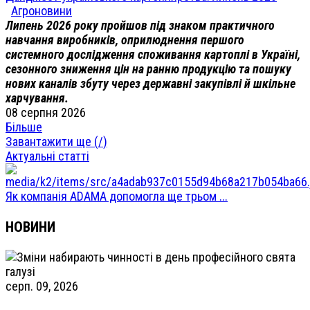
Агроновини
Липень 2026 року пройшов під знаком практичного
навчання виробників, оприлюднення першого
системного дослідження споживання картоплі в Україні,
сезонного зниження цін на ранню продукцію та пошуку
нових каналів збуту через державні закупівлі й шкільне
харчування.
08 серпня 2026
Більше
Завантажити ще (
/
)
Актуальні статті
Як компанія ADAMA допомогла ще трьом ...
НОВИНИ
серп. 09, 2026