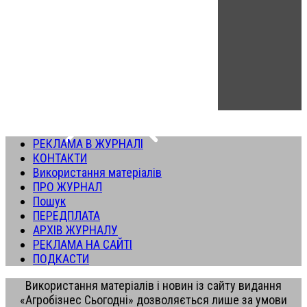
РЕКЛАМА В ЖУРНАЛІ
КОНТАКТИ
Використання матеріалів
ПРО ЖУРНАЛ
Пошук
ПЕРЕДПЛАТА
АРХІВ ЖУРНАЛУ
РЕКЛАМА НА САЙТІ
ПОДКАСТИ
Використання матеріалів і новин із сайту видання
«Агробізнес Сьогодні» дозволяється лише за умови