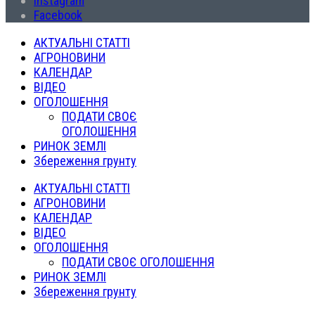
Instagram
Facebook
АКТУАЛЬНІ СТАТТІ
АГРОНОВИНИ
КАЛЕНДАР
ВІДЕО
ОГОЛОШЕННЯ
ПОДАТИ СВОЄ
ОГОЛОШЕННЯ
РИНОК ЗЕМЛІ
Збереження грунту
АКТУАЛЬНІ СТАТТІ
АГРОНОВИНИ
КАЛЕНДАР
ВІДЕО
ОГОЛОШЕННЯ
ПОДАТИ СВОЄ ОГОЛОШЕННЯ
РИНОК ЗЕМЛІ
Збереження грунту