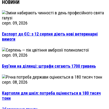
НОВИНИ
серп. 09, 2026
Експорт до ЄС: з 12 серпня діють нові ветеринарні
вимоги
серп. 09, 2026
Бур'яни на ділянці: штрафи сягають 1700 гривень
серп. 08, 2026
Картопля для шкіл: потреба оцінюється в 180 тисяч
тонн