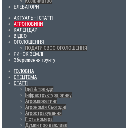
Козівництво
ЕЛЕВАТОРИ
АКТУАЛЬНІ СТАТТІ
АГРОНОВИНИ
КАЛЕНДАР
ВІДЕО
ОГОЛОШЕННЯ
ПОДАТИ СВОЄ ОГОЛОШЕННЯ
РИНОК ЗЕМЛІ
Збереження грунту
ГОЛОВНА
СПЕЦТЕМА
СТАТТІ
Ідеї & тренди
Інфраструктура ринку
Агромаркетинг
Агрономія Сьогодні
Агрострахування
Гість номера
Думки про важливе