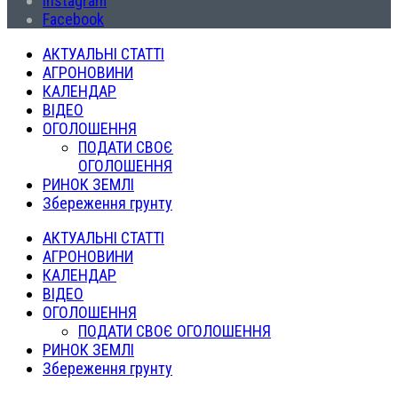
Instagram
Facebook
АКТУАЛЬНІ СТАТТІ
АГРОНОВИНИ
КАЛЕНДАР
ВІДЕО
ОГОЛОШЕННЯ
ПОДАТИ СВОЄ
ОГОЛОШЕННЯ
РИНОК ЗЕМЛІ
Збереження грунту
АКТУАЛЬНІ СТАТТІ
АГРОНОВИНИ
КАЛЕНДАР
ВІДЕО
ОГОЛОШЕННЯ
ПОДАТИ СВОЄ ОГОЛОШЕННЯ
РИНОК ЗЕМЛІ
Збереження грунту