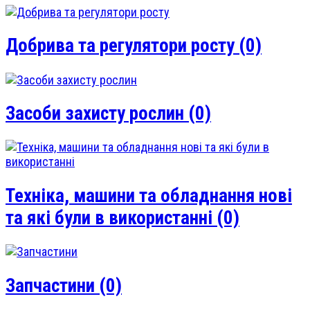
Добрива та регулятори росту
(0)
Засоби захисту рослин
(0)
Техніка, машини та обладнання нові
та які були в використанні
(0)
Запчастини
(0)