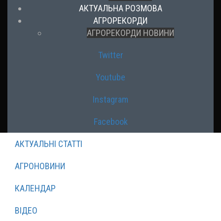
АКТУАЛЬНА РОЗМОВА
АГРОРЕКОРДИ
АГРОРЕКОРДИ НОВИНИ
Twitter
Youtube
Instagram
Facebook
АКТУАЛЬНІ СТАТТІ
АГРОНОВИНИ
КАЛЕНДАР
ВІДЕО