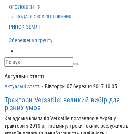
ОГОЛОШЕННЯ
ПОДАТИ СВОЄ ОГОЛОШЕННЯ
РИНОК ЗЕМЛІ
Збереження грунту
Актуальні статті
Актуальні статті
-
Вівторок, 07 березня 2017 10:05
Трактори Versatile: великий вибір для
різних умов
Канадська компанія Versatile поставляє в Україну
трактори з 2010 р., і за минулі роки техніка заслужила в
аграріїв повагу за невибагливість, надійність і