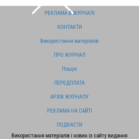
РЕКЛАМА В ЖУРНАЛІ
КОНТАКТИ
Використання матеріалів
ПРО ЖУРНАЛ
Пошук
ПЕРЕДПЛАТА
АРХІВ ЖУРНАЛУ
РЕКЛАМА НА САЙТІ
ПОДКАСТИ
Використання матеріалів і новин із сайту видання