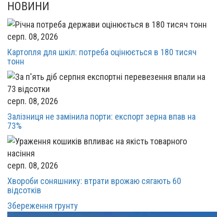
НОВИНИ
серп. 08, 2026
Картопля для шкіл: потреба оцінюється в 180 тисяч
тонн
серп. 08, 2026
Залізниця не замінила порти: експорт зерна впав на
73%
серп. 08, 2026
Хвороби соняшнику: втрати врожаю сягають 60
відсотків
Збереження грунту