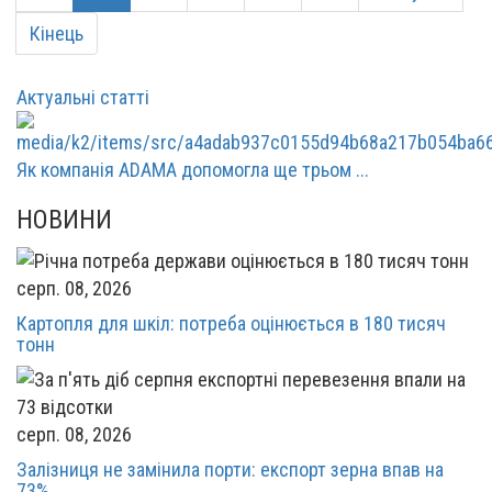
Кінець
Актуальні статті
Як компанія ADAMA допомогла ще трьом ...
НОВИНИ
серп. 08, 2026
Картопля для шкіл: потреба оцінюється в 180 тисяч
тонн
серп. 08, 2026
Залізниця не замінила порти: експорт зерна впав на
73%