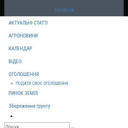
Facebook
АКТУАЛЬНІ СТАТТІ
АГРОНОВИНИ
КАЛЕНДАР
ВІДЕО
ОГОЛОШЕННЯ
ПОДАТИ СВОЄ ОГОЛОШЕННЯ
РИНОК ЗЕМЛІ
Збереження грунту