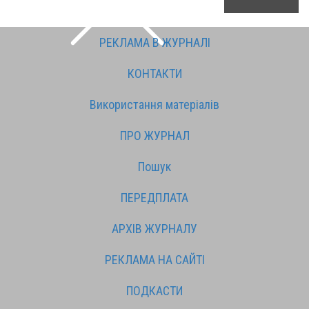
РЕКЛАМА В ЖУРНАЛІ
КОНТАКТИ
Використання матеріалів
ПРО ЖУРНАЛ
Пошук
ПЕРЕДПЛАТА
АРХІВ ЖУРНАЛУ
РЕКЛАМА НА САЙТІ
ПОДКАСТИ