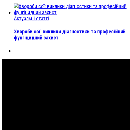
Актуальні статті
Хвороби сої: виклики діагностики та професійний
фунгіцидний захист