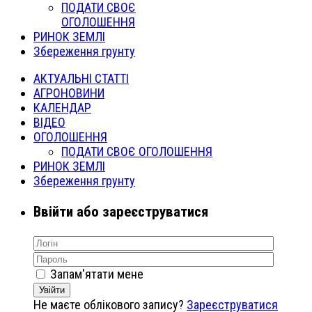
ПОДАТИ СВОЄ
ОГОЛОШЕННЯ
РИНОК ЗЕМЛІ
Збереження грунту
АКТУАЛЬНІ СТАТТІ
АГРОНОВИНИ
КАЛЕНДАР
ВІДЕО
ОГОЛОШЕННЯ
ПОДАТИ СВОЄ ОГОЛОШЕННЯ
РИНОК ЗЕМЛІ
Збереження грунту
Ввійти або зареєструватися
Запам'ятати мене
Увійти
Не маєте облікового запису?
Зареєструватися