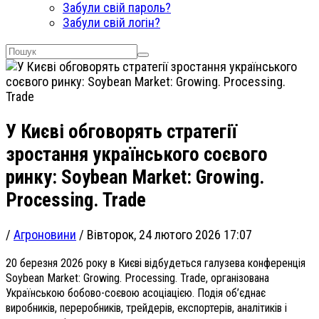
Забули свій пароль?
Забули свій логін?
У Києві обговорять стратегії
зростання українського соєвого
ринку: Soybean Market: Growing.
Processing. Trade
/
Агроновини
/
Вівторок, 24 лютого 2026 17:07
20 березня 2026 року в Києві відбудеться галузева конференція
Soybean Market: Growing. Processing. Trade, організована
Українською бобово-соєвою асоціацією. Подія об’єднає
виробників, переробників, трейдерів, експортерів, аналітиків і