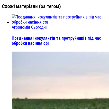
Схожі матеріали (за тегом)
Агрономія Сьогодні
Поєднання інокулянтів та протруйників під час
обробки насіння сої