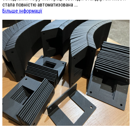
стала повністю автоматизована ...
Більше інформації