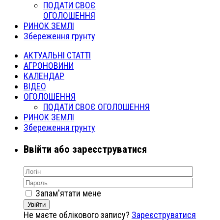
ПОДАТИ СВОЄ
ОГОЛОШЕННЯ
РИНОК ЗЕМЛІ
Збереження грунту
АКТУАЛЬНІ СТАТТІ
АГРОНОВИНИ
КАЛЕНДАР
ВІДЕО
ОГОЛОШЕННЯ
ПОДАТИ СВОЄ ОГОЛОШЕННЯ
РИНОК ЗЕМЛІ
Збереження грунту
Ввійти або зареєструватися
Запам'ятати мене
Увійти
Не маєте облікового запису?
Зареєструватися