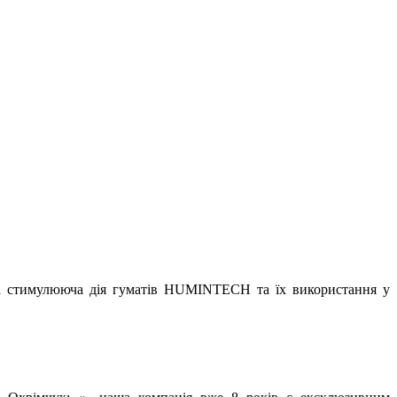
 та стимулююча дія гуматів HUMINTECH та їх використання у