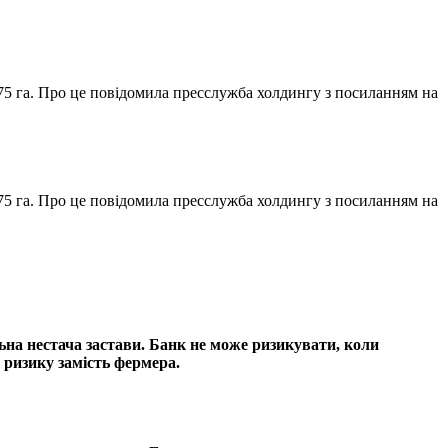
75 га. Про це повідомила пресслужба холдингу з посиланням на
75 га. Про це повідомила пресслужба холдингу з посиланням на
ьна нестача застави. Банк не може ризикувати, коли
 ризику замість фермера.