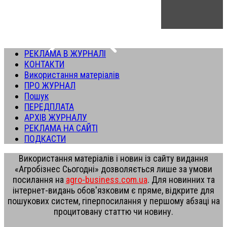
РЕКЛАМА В ЖУРНАЛІ
КОНТАКТИ
Використання матеріалів
ПРО ЖУРНАЛ
Пошук
ПЕРЕДПЛАТА
АРХІВ ЖУРНАЛУ
РЕКЛАМА НА САЙТІ
ПОДКАСТИ
Використання матеріалів і новин із сайту видання
«Агробізнес Сьогодні» дозволяється лише за умови
посилання на
agro-business.com.ua
. Для новинних та
інтернет-видань обов'язковим є пряме, відкрите для
пошукових систем, гіперпосилання у першому абзаці на
процитовану статтю чи новину.