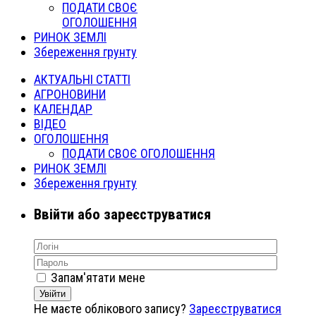
ПОДАТИ СВОЄ
ОГОЛОШЕННЯ
РИНОК ЗЕМЛІ
Збереження грунту
АКТУАЛЬНІ СТАТТІ
АГРОНОВИНИ
КАЛЕНДАР
ВІДЕО
ОГОЛОШЕННЯ
ПОДАТИ СВОЄ ОГОЛОШЕННЯ
РИНОК ЗЕМЛІ
Збереження грунту
Ввійти або зареєструватися
Запам'ятати мене
Увійти
Не маєте облікового запису?
Зареєструватися