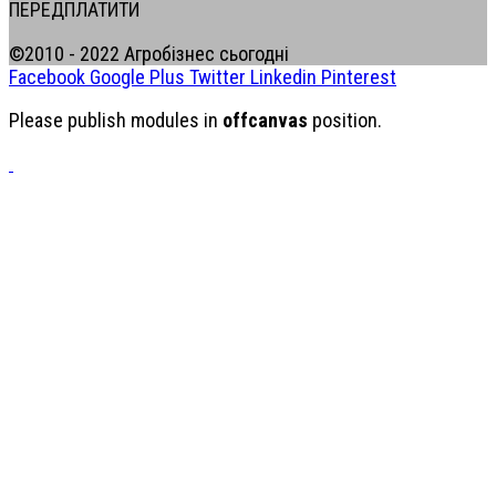
ПЕРЕДПЛАТИТИ
©2010 - 2022 Агробізнес сьогодні
Facebook
Google Plus
Twitter
Linkedin
Pinterest
Please publish modules in
offcanvas
position.