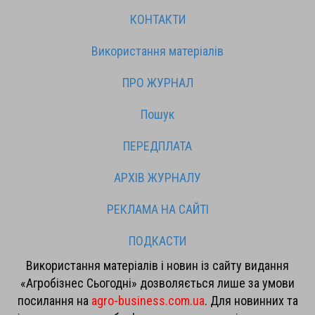
КОНТАКТИ
Використання матеріалів
ПРО ЖУРНАЛ
Пошук
ПЕРЕДПЛАТА
АРХІВ ЖУРНАЛУ
РЕКЛАМА НА САЙТІ
ПОДКАСТИ
Використання матеріалів і новин із сайту видання
«Агробізнес Сьогодні» дозволяється лише за умови
посилання на
agro-business.com.ua
. Для новинних та