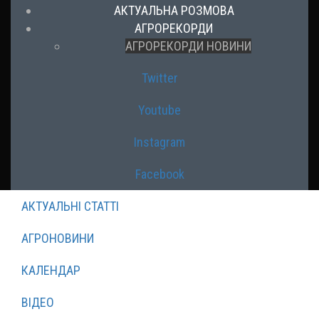
АКТУАЛЬНА РОЗМОВА
АГРОРЕКОРДИ
АГРОРЕКОРДИ НОВИНИ
Twitter
Youtube
Instagram
Facebook
АКТУАЛЬНІ СТАТТІ
АГРОНОВИНИ
КАЛЕНДАР
ВІДЕО