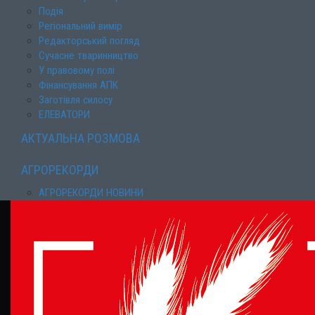
Подія
Регіональний вимір
Редакторський погляд
Сучасне тваринництво
У правовому полі
Фінансування АПК
Заготівля силосу
ЕЛЕВАТОРИ
АКТУАЛЬНА РОЗМОВА
АГРОРЕКОРДИ
АГРОРЕКОРДИ НОВИНИ