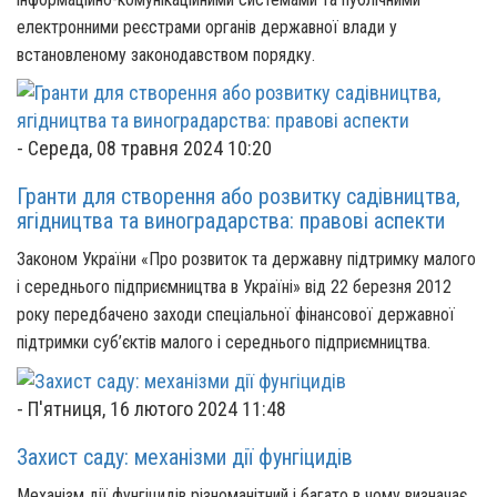
електронними реєстрами органів державної влади у
встановленому законодавством порядку.
-
Середа, 08 травня 2024 10:20
Гранти для створення або розвитку садівництва,
ягідництва та виноградарства: правові аспекти
Законом України «Про розвиток та державну підтримку малого
і середнього підприємництва в Україні» від 22 березня 2012
року передбачено заходи спеціальної фінансової державної
підтримки суб’єктів малого і середнього підприємництва.
-
П'ятниця, 16 лютого 2024 11:48
Захист саду: механізми дії фунгіцидів
Механізм дії фунгіцидів різноманітний і багато в чому визначає