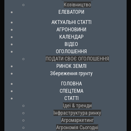
Козівництво
ЕЛЕВАТОРИ
АКТУАЛЬНІ СТАТТІ
АГРОНОВИНИ
КАЛЕНДАР
ВІДЕО
ОГОЛОШЕННЯ
ПОДАТИ СВОЄ ОГОЛОШЕННЯ
РИНОК ЗЕМЛІ
Збереження грунту
ГОЛОВНА
СПЕЦТЕМА
СТАТТІ
Ідеї & тренди
Інфраструктура ринку
Агромаркетинг
Агрономія Сьогодні