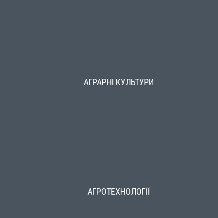
АГРАРНІ КУЛЬТУРИ
АГРОТЕХНОЛОГІЇ