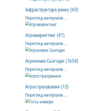
Інфраструктура ринку (69)
Перегляд матеріалів ...
Агромаркетинг (47)
Перегляд матеріалів ...
Агрономія Сьогодні (1654)
Перегляд матеріалів ...
Агрострахування (12)
Перегляд матеріалів ...