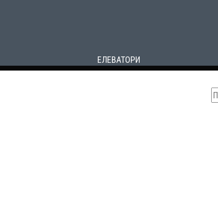
ЕЛЕВАТОРИ