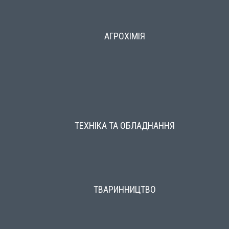
АГРОХІМІЯ
ТЕХНІКА ТА ОБЛАДНАННЯ
ТВАРИННИЦТВО