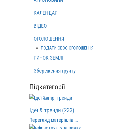
КАЛЕНДАР
ВІДЕО
ОГОЛОШЕННЯ
ПОДАТИ СВОЄ ОГОЛОШЕННЯ
РИНОК ЗЕМЛІ
Збереження грунту
Підкатегорії
Ідеї & тренди (233)
Перегляд матеріалів ...