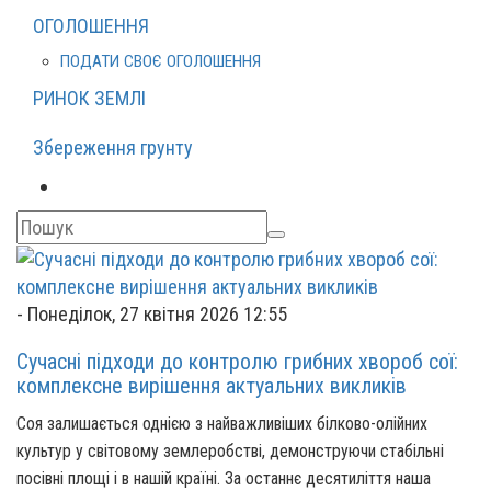
ОГОЛОШЕННЯ
ПОДАТИ СВОЄ ОГОЛОШЕННЯ
РИНОК ЗЕМЛІ
Збереження грунту
-
Понеділок, 27 квітня 2026 12:55
Сучасні підходи до контролю грибних хвороб сої:
комплексне вирішення актуальних викликів
Соя залишається однією з найважливіших білково-олійних
культур у світовому землеробстві, демонструючи стабільні
посівні площі і в нашій країні. За останнє десятиліття наша