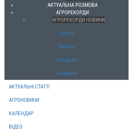
АКТУАЛЬНА РОЗМОВА
АГРОРЕКОРДИ
АГРОРЕКОРДИ НОВИНИ
Twitter
Youtube
Instagram
Facebook
АКТУАЛЬНІ СТАТТІ
АГРОНОВИНИ
КАЛЕНДАР
ВІДЕО