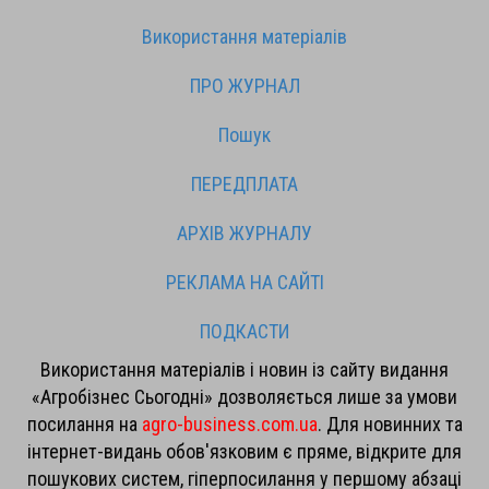
Використання матеріалів
ПРО ЖУРНАЛ
Пошук
ПЕРЕДПЛАТА
АРХІВ ЖУРНАЛУ
РЕКЛАМА НА САЙТІ
ПОДКАСТИ
Використання матеріалів і новин із сайту видання
«Агробізнес Сьогодні» дозволяється лише за умови
посилання на
agro-business.com.ua
. Для новинних та
інтернет-видань обов'язковим є пряме, відкрите для
пошукових систем, гіперпосилання у першому абзаці