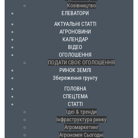
Козівництво
ЕЛЕВАТОРИ
АКТУАЛЬНІ СТАТТІ
АГРОНОВИНИ
КАЛЕНДАР
ВІДЕО
ОГОЛОШЕННЯ
ПОДАТИ СВОЄ ОГОЛОШЕННЯ
РИНОК ЗЕМЛІ
Збереження грунту
ГОЛОВНА
СПЕЦТЕМА
СТАТТІ
Ідеї & тренди
Інфраструктура ринку
Агромаркетинг
Агрономія Сьогодні