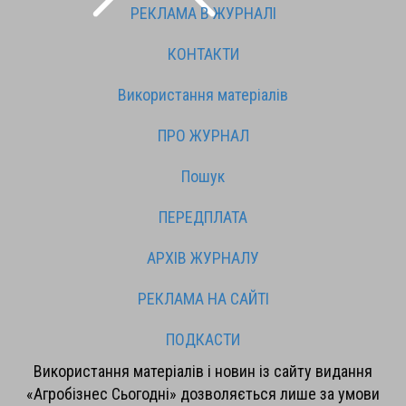
РЕКЛАМА В ЖУРНАЛІ
КОНТАКТИ
Використання матеріалів
ПРО ЖУРНАЛ
Пошук
ПЕРЕДПЛАТА
АРХІВ ЖУРНАЛУ
РЕКЛАМА НА САЙТІ
ПОДКАСТИ
Використання матеріалів і новин із сайту видання
«Агробізнес Сьогодні» дозволяється лише за умови