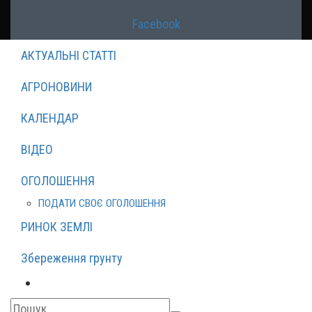
Facebook
АКТУАЛЬНІ СТАТТІ
АГРОНОВИНИ
КАЛЕНДАР
ВІДЕО
ОГОЛОШЕННЯ
ПОДАТИ СВОЄ ОГОЛОШЕННЯ
РИНОК ЗЕМЛІ
Збереження грунту