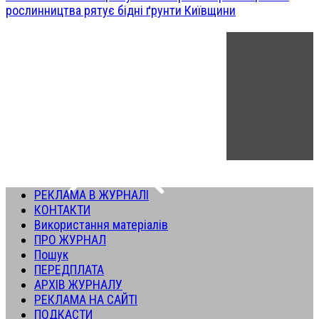
рослинництва рятує бідні ґрунти Київщини
РЕКЛАМА В ЖУРНАЛІ
КОНТАКТИ
Використання матеріалів
ПРО ЖУРНАЛ
Пошук
ПЕРЕДПЛАТА
АРХІВ ЖУРНАЛУ
РЕКЛАМА НА САЙТІ
ПОДКАСТИ