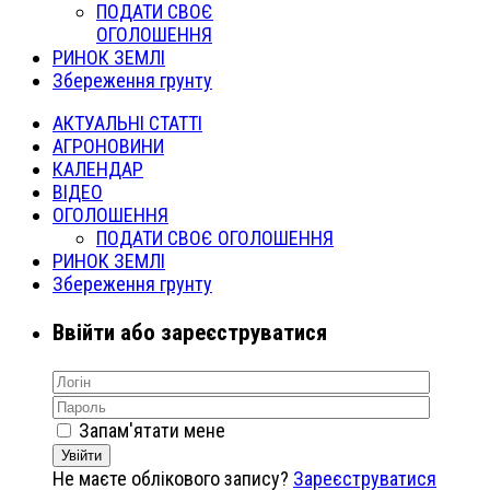
ПОДАТИ СВОЄ
ОГОЛОШЕННЯ
РИНОК ЗЕМЛІ
Збереження грунту
АКТУАЛЬНІ СТАТТІ
АГРОНОВИНИ
КАЛЕНДАР
ВІДЕО
ОГОЛОШЕННЯ
ПОДАТИ СВОЄ ОГОЛОШЕННЯ
РИНОК ЗЕМЛІ
Збереження грунту
Ввійти або зареєструватися
Запам'ятати мене
Увійти
Не маєте облікового запису?
Зареєструватися