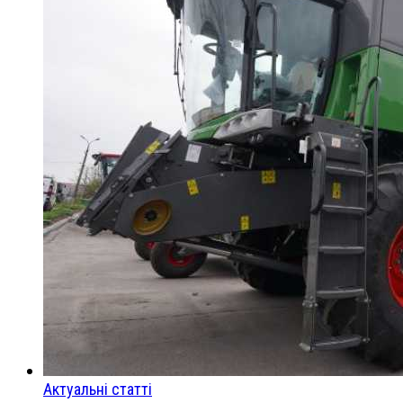
Актуальні статті