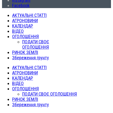
Instagram
Facebook
АКТУАЛЬНІ СТАТТІ
АГРОНОВИНИ
КАЛЕНДАР
ВІДЕО
ОГОЛОШЕННЯ
ПОДАТИ СВОЄ
ОГОЛОШЕННЯ
РИНОК ЗЕМЛІ
Збереження грунту
АКТУАЛЬНІ СТАТТІ
АГРОНОВИНИ
КАЛЕНДАР
ВІДЕО
ОГОЛОШЕННЯ
ПОДАТИ СВОЄ ОГОЛОШЕННЯ
РИНОК ЗЕМЛІ
Збереження грунту