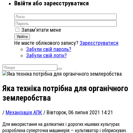
Ввійти або зареєструватися
Запам'ятати мене
Увійти
Не маєте облікового запису?
Зареєструватися
Забули свій пароль?
Забули свій логін?
Яка техніка потрібна для органічного
землеробства
/
Механізація АПК
/
Вівторок, 06 липня 2021 14:21
Для використання на делікатних і дорогих нішевих культурах
розроблена суперточна машинерія — культиватор і обприскувач.