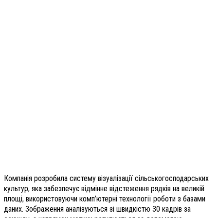
Компанія розробила систему візуалізації сільськогосподарських
культур, яка забезпечує відмінне відстеження рядків на великій
площі, використовуючи комп’ютерні технології роботи з базами
даних. Зображення аналізуються зі швидкістю 30 кадрів за