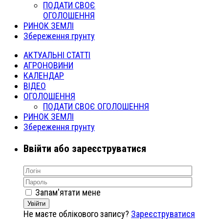
ПОДАТИ СВОЄ
ОГОЛОШЕННЯ
РИНОК ЗЕМЛІ
Збереження грунту
АКТУАЛЬНІ СТАТТІ
АГРОНОВИНИ
КАЛЕНДАР
ВІДЕО
ОГОЛОШЕННЯ
ПОДАТИ СВОЄ ОГОЛОШЕННЯ
РИНОК ЗЕМЛІ
Збереження грунту
Ввійти або зареєструватися
Запам'ятати мене
Увійти
Не маєте облікового запису?
Зареєструватися