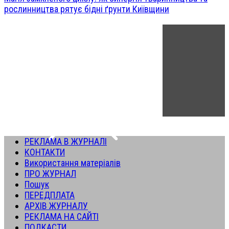
рослинництва рятує бідні ґрунти Київщини
РЕКЛАМА В ЖУРНАЛІ
КОНТАКТИ
Використання матеріалів
ПРО ЖУРНАЛ
Пошук
ПЕРЕДПЛАТА
АРХІВ ЖУРНАЛУ
РЕКЛАМА НА САЙТІ
ПОДКАСТИ