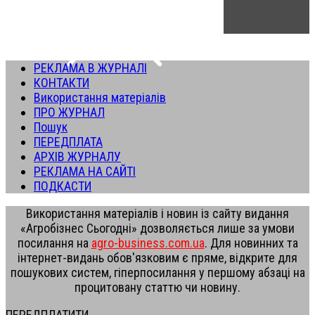
РЕКЛАМА В ЖУРНАЛІ
КОНТАКТИ
Використання матеріалів
ПРО ЖУРНАЛ
Пошук
ПЕРЕДПЛАТА
АРХІВ ЖУРНАЛУ
РЕКЛАМА НА САЙТІ
ПОДКАСТИ
Використання матеріалів і новин із сайту видання
«Агробізнес Сьогодні» дозволяється лише за умови
посилання на
agro-business.com.ua
. Для новинних та
інтернет-видань обов'язковим є пряме, відкрите для
пошукових систем, гіперпосилання у першому абзаці на
процитовану статтю чи новину.
ПЕРЕДПЛАТИТИ