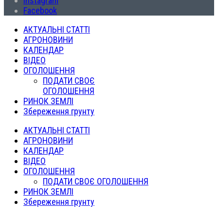
Instagram
Facebook
АКТУАЛЬНІ СТАТТІ
АГРОНОВИНИ
КАЛЕНДАР
ВІДЕО
ОГОЛОШЕННЯ
ПОДАТИ СВОЄ
ОГОЛОШЕННЯ
РИНОК ЗЕМЛІ
Збереження грунту
АКТУАЛЬНІ СТАТТІ
АГРОНОВИНИ
КАЛЕНДАР
ВІДЕО
ОГОЛОШЕННЯ
ПОДАТИ СВОЄ ОГОЛОШЕННЯ
РИНОК ЗЕМЛІ
Збереження грунту