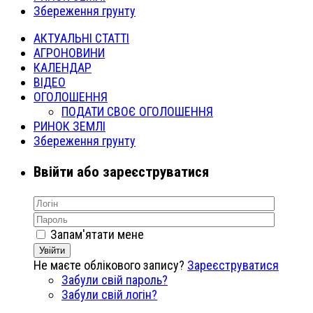
Збереження грунту
АКТУАЛЬНІ СТАТТІ
АГРОНОВИНИ
КАЛЕНДАР
ВІДЕО
ОГОЛОШЕННЯ
ПОДАТИ СВОЄ ОГОЛОШЕННЯ
РИНОК ЗЕМЛІ
Збереження грунту
Ввійти або зареєструватися
Запам'ятати мене
Увійти
Не маєте облікового запису?
Зареєструватися
Забули свій пароль?
Забули свій логін?