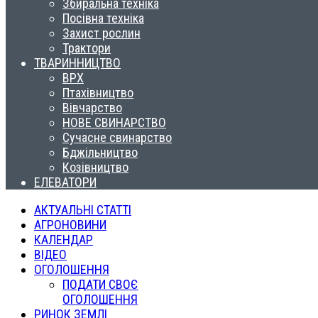
Збиральна техніка
Посівна техніка
Захист рослин
Трактори
ТВАРИННИЦТВО
ВРХ
Птахівництво
Вівчарство
НОВЕ СВИНАРСТВО
Сучасне свинарство
Бджільництво
Козівництво
ЕЛЕВАТОРИ
АКТУАЛЬНІ СТАТТІ
АГРОНОВИНИ
КАЛЕНДАР
ВІДЕО
ОГОЛОШЕННЯ
ПОДАТИ СВОЄ
ОГОЛОШЕННЯ
РИНОК ЗЕМЛІ