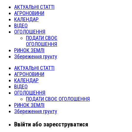
АКТУАЛЬНІ СТАТТІ
АГРОНОВИНИ
КАЛЕНДАР
ВІДЕО
ОГОЛОШЕННЯ
ПОДАТИ СВОЄ
ОГОЛОШЕННЯ
РИНОК ЗЕМЛІ
Збереження грунту
АКТУАЛЬНІ СТАТТІ
АГРОНОВИНИ
КАЛЕНДАР
ВІДЕО
ОГОЛОШЕННЯ
ПОДАТИ СВОЄ ОГОЛОШЕННЯ
РИНОК ЗЕМЛІ
Збереження грунту
Ввійти або зареєструватися