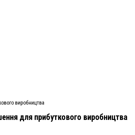
ішення для прибуткового виробництва