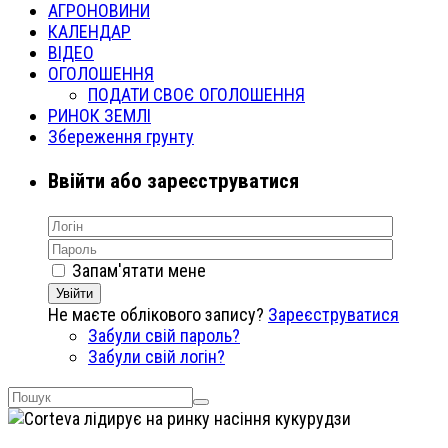
АГРОНОВИНИ
КАЛЕНДАР
ВІДЕО
ОГОЛОШЕННЯ
ПОДАТИ СВОЄ ОГОЛОШЕННЯ
РИНОК ЗЕМЛІ
Збереження грунту
Ввійти або зареєструватися
Запам'ятати мене
Увійти
Не маєте облікового запису?
Зареєструватися
Забули свій пароль?
Забули свій логін?