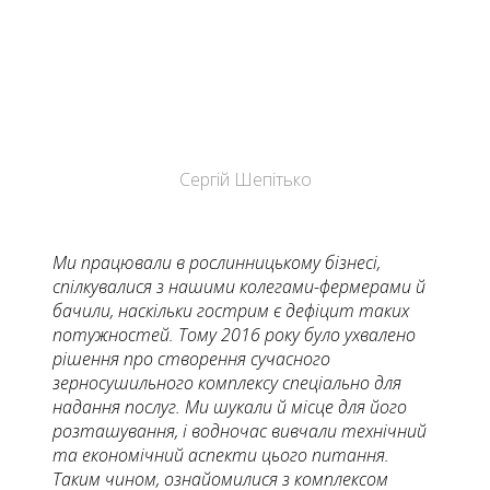
Сергій Шепітько
Ми працювали в рослинницькому бізнесі,
спілкувалися з нашими колегами-фермерами й
бачили, наскільки гострим є дефіцит таких
потужностей. Тому 2016 року було ухвалено
рішення про створення сучасного
зерносушильного комплексу спеціально для
надання послуг. Ми шукали й місце для його
розташування, і водночас вивчали технічний
та економічний аспекти цього питання.
Таким чином, ознайомилися з комплексом