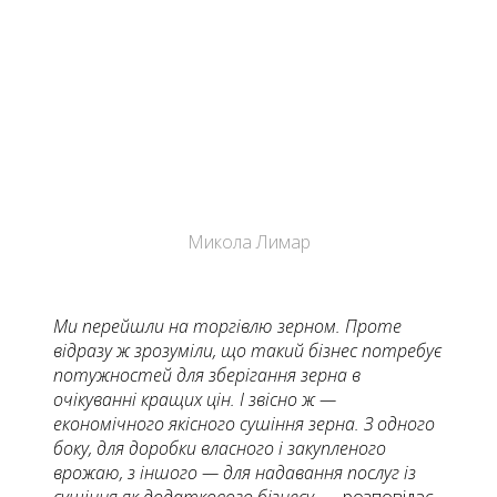
Микола Лимар
Ми перейшли на торгівлю зерном. Проте
відразу ж зрозуміли, що такий бізнес потребує
потужностей для зберігання зерна в
очікуванні кращих цін. І звісно ж —
економічного якісного сушіння зерна. З одного
боку, для доробки власного і закупленого
врожаю, з іншого — для надавання послуг із