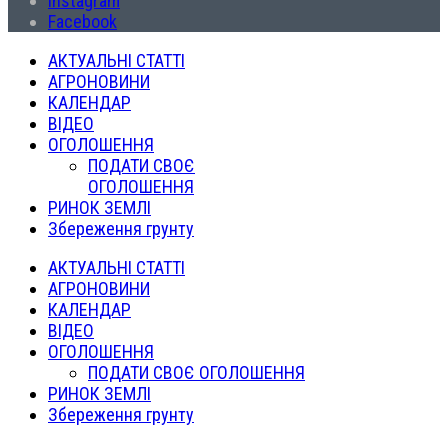
Instagram
Facebook
АКТУАЛЬНІ СТАТТІ
АГРОНОВИНИ
КАЛЕНДАР
ВІДЕО
ОГОЛОШЕННЯ
ПОДАТИ СВОЄ
ОГОЛОШЕННЯ
РИНОК ЗЕМЛІ
Збереження грунту
АКТУАЛЬНІ СТАТТІ
АГРОНОВИНИ
КАЛЕНДАР
ВІДЕО
ОГОЛОШЕННЯ
ПОДАТИ СВОЄ ОГОЛОШЕННЯ
РИНОК ЗЕМЛІ
Збереження грунту