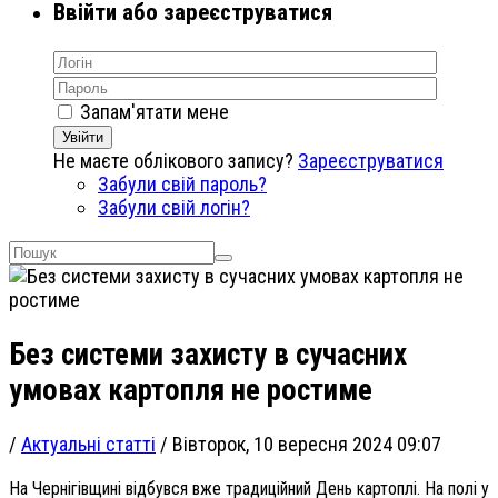
Ввійти або зареєструватися
Запам'ятати мене
Увійти
Не маєте облікового запису?
Зареєструватися
Забули свій пароль?
Забули свій логін?
Без системи захисту в сучасних
умовах картопля не ростиме
/
Актуальні статті
/
Вівторок, 10 вересня 2024 09:07
На Чернігівщині відбувся вже традиційний День картоплі. На полі у