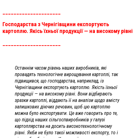
_____________________
Господарства з Чернігівщини експортують
картоплю. Якісь їхньої продукції — на високому рівні
_____________________
Останнім часом рівень наших виробників, які
провадять технологічне вирощування картоплі, так
підвищився, що господарства, наприклад, із
Чернігівщини експортують картоплю. Якість їхньої
продукції — на високому рівні. Вони відбирають
зразки картоплі, віддають її на аналізи щодо вмісту
залишкових діючих речовин, щоб цю картоплю
можна було експортувати. Це вже говорить про те,
що підхід наших сільгоспвиробників у галузі
картоплярства на досить високотехнологічному
рівні. Якби не було такої можливості експорту, то і