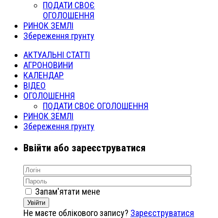
ПОДАТИ СВОЄ
ОГОЛОШЕННЯ
РИНОК ЗЕМЛІ
Збереження грунту
АКТУАЛЬНІ СТАТТІ
АГРОНОВИНИ
КАЛЕНДАР
ВІДЕО
ОГОЛОШЕННЯ
ПОДАТИ СВОЄ ОГОЛОШЕННЯ
РИНОК ЗЕМЛІ
Збереження грунту
Ввійти або зареєструватися
Запам'ятати мене
Увійти
Не маєте облікового запису?
Зареєструватися