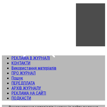
РЕКЛАМА В ЖУРНАЛІ
КОНТАКТИ
Використання матеріалів
ПРО ЖУРНАЛ
Пошук
ПЕРЕДПЛАТА
АРХІВ ЖУРНАЛУ
РЕКЛАМА НА САЙТІ
ПОДКАСТИ