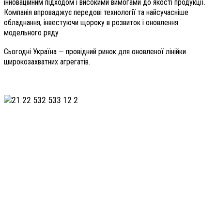
інноваційним підходом і високими вимогами до якості продукції.
Компанія впроваджує передові технології та найсучасніше
обладнання, інвестуючи щороку в розвиток і оновлення
модельного ряду
Сьогодні Україна — провідний ринок для оновленої лінійки
широкозахватних агрегатів.