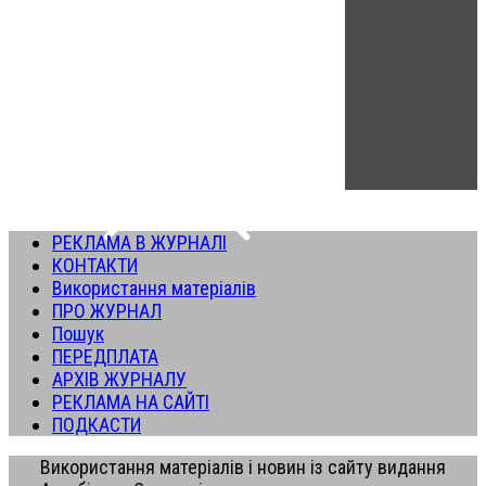
РЕКЛАМА В ЖУРНАЛІ
КОНТАКТИ
Використання матеріалів
ПРО ЖУРНАЛ
Пошук
ПЕРЕДПЛАТА
АРХІВ ЖУРНАЛУ
РЕКЛАМА НА САЙТІ
ПОДКАСТИ
Використання матеріалів і новин із сайту видання