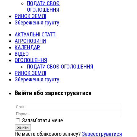
ПОДАТИ СВОЄ
ОГОЛОШЕННЯ
РИНОК ЗЕМЛІ
Збереження грунту
АКТУАЛЬНІ СТАТТІ
АГРОНОВИНИ
КАЛЕНДАР
ВІДЕО
ОГОЛОШЕННЯ
ПОДАТИ СВОЄ ОГОЛОШЕННЯ
РИНОК ЗЕМЛІ
Збереження грунту
Ввійти або зареєструватися
Запам'ятати мене
Увійти
Не маєте облікового запису?
Зареєструватися