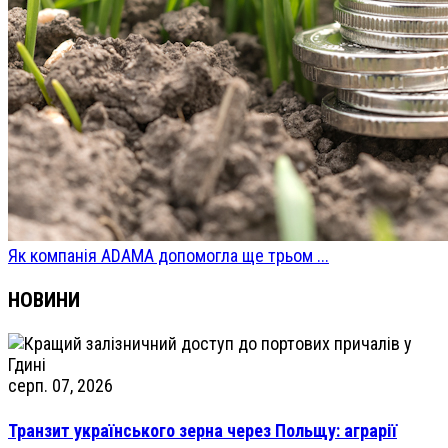
Як компанія ADAMA допомогла ще трьом ...
НОВИНИ
серп. 07, 2026
Транзит українського зерна через Польщу: аграрії