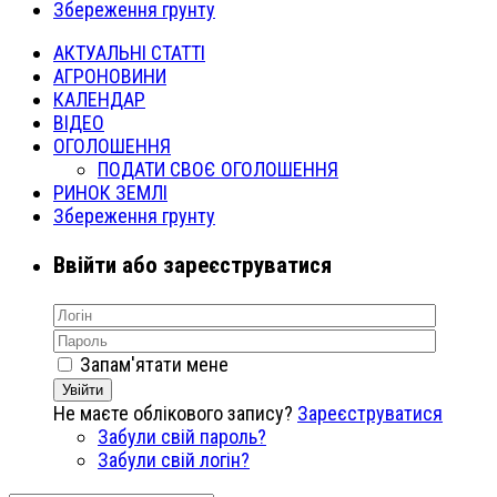
Збереження грунту
АКТУАЛЬНІ СТАТТІ
АГРОНОВИНИ
КАЛЕНДАР
ВІДЕО
ОГОЛОШЕННЯ
ПОДАТИ СВОЄ ОГОЛОШЕННЯ
РИНОК ЗЕМЛІ
Збереження грунту
Ввійти або зареєструватися
Запам'ятати мене
Увійти
Не маєте облікового запису?
Зареєструватися
Забули свій пароль?
Забули свій логін?