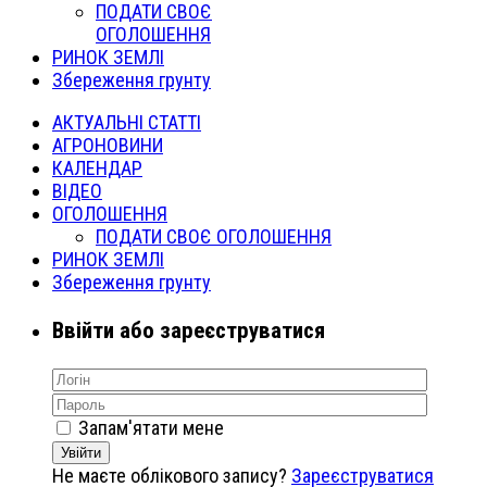
ПОДАТИ СВОЄ
ОГОЛОШЕННЯ
РИНОК ЗЕМЛІ
Збереження грунту
АКТУАЛЬНІ СТАТТІ
АГРОНОВИНИ
КАЛЕНДАР
ВІДЕО
ОГОЛОШЕННЯ
ПОДАТИ СВОЄ ОГОЛОШЕННЯ
РИНОК ЗЕМЛІ
Збереження грунту
Ввійти або зареєструватися
Запам'ятати мене
Увійти
Не маєте облікового запису?
Зареєструватися