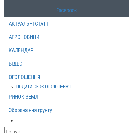
Facebook
АКТУАЛЬНІ СТАТТІ
АГРОНОВИНИ
КАЛЕНДАР
ВІДЕО
ОГОЛОШЕННЯ
ПОДАТИ СВОЄ ОГОЛОШЕННЯ
РИНОК ЗЕМЛІ
Збереження грунту