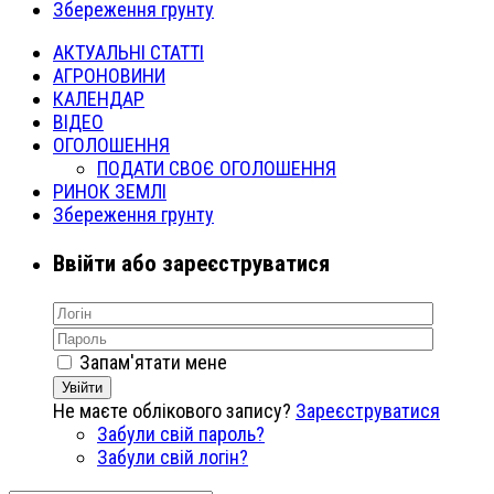
Збереження грунту
АКТУАЛЬНІ СТАТТІ
АГРОНОВИНИ
КАЛЕНДАР
ВІДЕО
ОГОЛОШЕННЯ
ПОДАТИ СВОЄ ОГОЛОШЕННЯ
РИНОК ЗЕМЛІ
Збереження грунту
Ввійти або зареєструватися
Запам'ятати мене
Увійти
Не маєте облікового запису?
Зареєструватися
Забули свій пароль?
Забули свій логін?