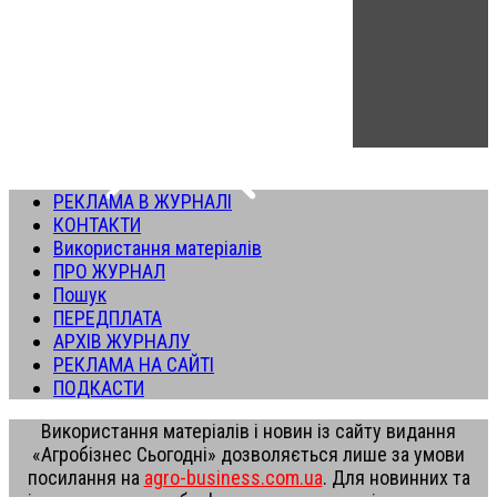
РЕКЛАМА В ЖУРНАЛІ
КОНТАКТИ
Використання матеріалів
ПРО ЖУРНАЛ
Пошук
ПЕРЕДПЛАТА
АРХІВ ЖУРНАЛУ
РЕКЛАМА НА САЙТІ
ПОДКАСТИ
Використання матеріалів і новин із сайту видання
«Агробізнес Сьогодні» дозволяється лише за умови
посилання на
agro-business.com.ua
. Для новинних та