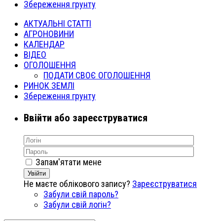
Збереження грунту
АКТУАЛЬНІ СТАТТІ
АГРОНОВИНИ
КАЛЕНДАР
ВІДЕО
ОГОЛОШЕННЯ
ПОДАТИ СВОЄ ОГОЛОШЕННЯ
РИНОК ЗЕМЛІ
Збереження грунту
Ввійти або зареєструватися
Запам'ятати мене
Увійти
Не маєте облікового запису?
Зареєструватися
Забули свій пароль?
Забули свій логін?